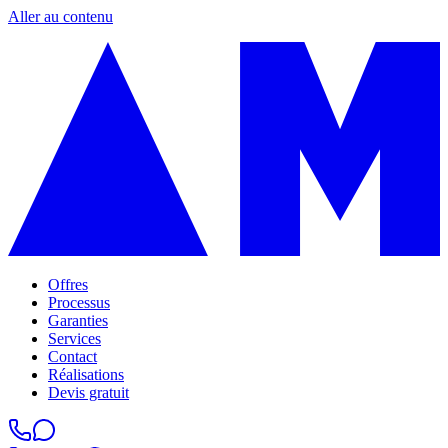
Aller au contenu
Offres
Processus
Garanties
Services
Contact
Réalisations
Devis gratuit