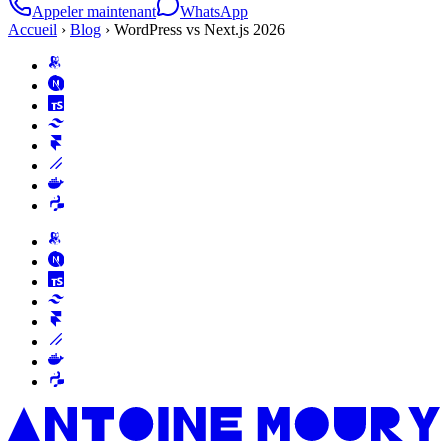
Appeler maintenant
WhatsApp
Accueil
›
Blog
›
WordPress vs Next.js 2026