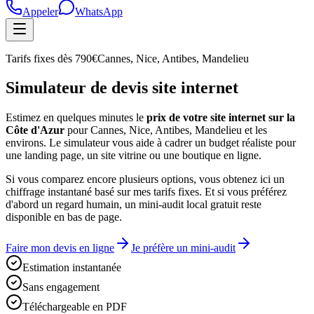
Appeler
WhatsApp
Tarifs fixes dès 790€
Cannes, Nice, Antibes, Mandelieu
Simulateur de devis site internet
Estimez en quelques minutes le
prix de votre site internet sur la
Côte d'Azur
pour Cannes, Nice, Antibes, Mandelieu et les
environs. Le simulateur vous aide à cadrer un budget réaliste pour
une landing page, un site vitrine ou une boutique en ligne.
Si vous comparez encore plusieurs options, vous obtenez ici un
chiffrage instantané basé sur mes tarifs fixes. Et si vous préférez
d'abord un regard humain, un mini-audit local gratuit reste
disponible en bas de page.
Faire mon devis en ligne
Je préfère un mini-audit
Estimation instantanée
Sans engagement
Téléchargeable en PDF