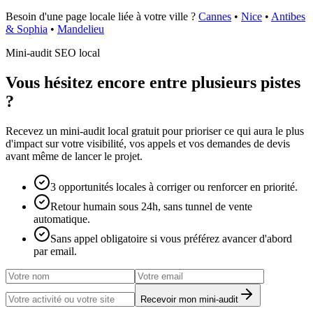
Besoin d'une page locale liée à votre ville ?
Cannes
•
Nice
•
Antibes
& Sophia
•
Mandelieu
Mini-audit SEO local
Vous hésitez encore entre plusieurs pistes
?
Recevez un mini-audit local gratuit pour prioriser ce qui aura le plus
d'impact sur votre visibilité, vos appels et vos demandes de devis
avant même de lancer le projet.
3 opportunités locales à corriger ou renforcer en priorité.
Retour humain sous 24h, sans tunnel de vente
automatique.
Sans appel obligatoire si vous préférez avancer d'abord
par email.
Recevoir mon mini-audit