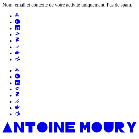
Nom, email et contexte de votre activité uniquement. Pas de spam.