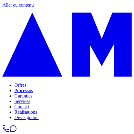
Aller au contenu
Offres
Processus
Garanties
Services
Contact
Réalisations
Devis gratuit