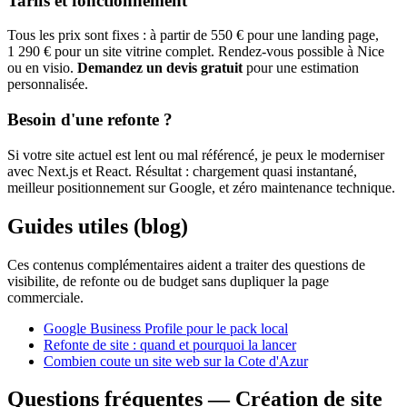
Tarifs et fonctionnement
Tous les prix sont fixes : à partir de 550 € pour une landing page,
1 290 € pour un site vitrine complet. Rendez-vous possible à Nice
ou en visio.
Demandez un devis gratuit
pour une estimation
personnalisée.
Besoin d'une refonte ?
Si votre site actuel est lent ou mal référencé, je peux le moderniser
avec Next.js et React. Résultat : chargement quasi instantané,
meilleur positionnement sur Google, et zéro maintenance technique.
Guides utiles (blog)
Ces contenus complémentaires aident a traiter des questions de
visibilite, de refonte ou de budget sans dupliquer la page
commerciale.
Google Business Profile pour le pack local
Refonte de site : quand et pourquoi la lancer
Combien coute un site web sur la Cote d'Azur
Questions fréquentes — Création de site