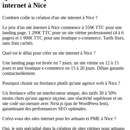
internet à Nice
Combien coûte la création d'un site internet à Nice ?
Le prix d'un site internet à Nice commence à 550€ TTC pour une
landing page, 1 290€ TTC pour un site vitrine professionnel (4 à 6
pages) et 1 990€ TTC pour une boutique e-commerce. Tarifs fixes,
sans frais cachés.
Quel est le délai pour créer un site internet à Nice ?
Une landing page est livrée en 7 jours, un site vitrine en 12 à 15
jours et une boutique e-commerce en 15 à 20 jours. Délais garantis
contractuellement.
Pourquoi choisir un freelance plutôt qu'une agence web à Nice ?
Un freelance offre un interlocuteur unique, des tarifs 30 à 50%
moins chers qu'une agence niçoise, une réactivité supérieure et un
site codé sur-mesure avec Next.js (pas de WordPress lent),
garantissant des performances SEO optimales.
Créez-vous des sites internet pour les artisans et PME à Nice ?
Oui, je suis spécialisé dans la création de sites vitrines pour artisans