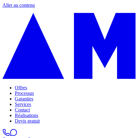
Aller au contenu
Offres
Processus
Garanties
Services
Contact
Réalisations
Devis gratuit