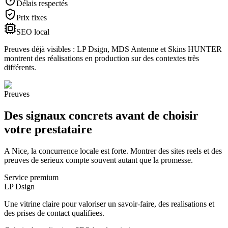
Délais respectés
Prix fixes
SEO local
Preuves déjà visibles : LP Dsign, MDS Antenne et Skins HUNTER
montrent des réalisations en production sur des contextes très
différents.
Preuves
Des signaux concrets avant de choisir
votre prestataire
A Nice, la concurrence locale est forte. Montrer des sites reels et des
preuves de serieux compte souvent autant que la promesse.
Service premium
LP Dsign
Une vitrine claire pour valoriser un savoir-faire, des realisations et
des prises de contact qualifiees.