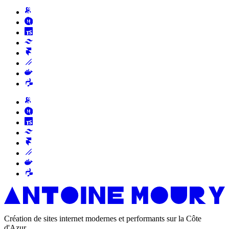
Création de sites internet modernes et performants sur la Côte
d'Azur.