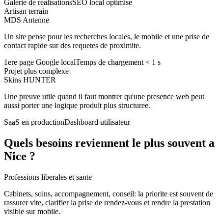
Galerie de realisations
SEO local optimise
Artisan terrain
MDS Antenne
Un site pense pour les recherches locales, le mobile et une prise de
contact rapide sur des requetes de proximite.
1ere page Google local
Temps de chargement < 1 s
Projet plus complexe
Skins HUNTER
Une preuve utile quand il faut montrer qu'une presence web peut
aussi porter une logique produit plus structuree.
SaaS en production
Dashboard utilisateur
Quels besoins reviennent le plus souvent a
Nice ?
Professions liberales et sante
Cabinets, soins, accompagnement, conseil: la priorite est souvent de
rassurer vite, clarifier la prise de rendez-vous et rendre la prestation
visible sur mobile.