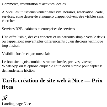
Commerce, restauration et activites locales
A Nice, les utilisateurs veulent aller vite: horaires, reservation, carte,
services, zone desservie et numero d'appel doivent etre visibles sans
chercher.
Services B2B, cabinets et entreprises de services
Une offre lisible, des cas concrets et un parcours simple vers le devis
ou l'appel sont souvent plus differenciants qu'un discours technique
trop abstrait.
Visibilite locale et parcours clair
Le bon site niçois combine structure locale, preuves, vitesse,
WhatsApp ou telephone cliquable et un devis simple pour capter la
demande sans friction.
Tarifs création de site web à Nice — Prix
fixes
Landing page Nice