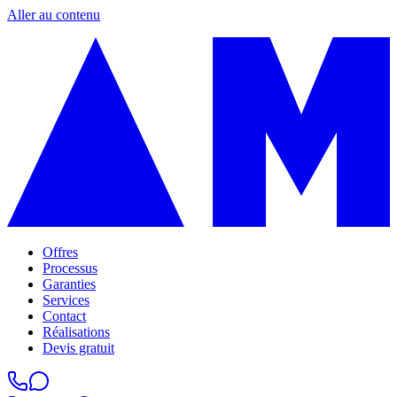
Aller au contenu
Offres
Processus
Garanties
Services
Contact
Réalisations
Devis gratuit