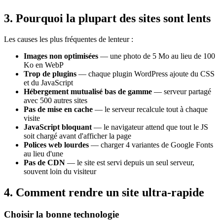
3. Pourquoi la plupart des sites sont lents
Les causes les plus fréquentes de lenteur :
Images non optimisées
— une photo de 5 Mo au lieu de 100
Ko en WebP
Trop de plugins
— chaque plugin WordPress ajoute du CSS
et du JavaScript
Hébergement mutualisé bas de gamme
— serveur partagé
avec 500 autres sites
Pas de mise en cache
— le serveur recalcule tout à chaque
visite
JavaScript bloquant
— le navigateur attend que tout le JS
soit chargé avant d'afficher la page
Polices web lourdes
— charger 4 variantes de Google Fonts
au lieu d'une
Pas de CDN
— le site est servi depuis un seul serveur,
souvent loin du visiteur
4. Comment rendre un site ultra-rapide
Choisir la bonne technologie