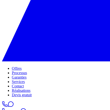
Offres
Processus
Garanties
Services
Contact
Réalisations
Devis gratuit