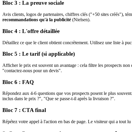
Bloc 3 : La preuve sociale
Avis clients, logos de partenaires, chiffres clés ("+50 sites créés"), t
recommandations qu'à la publicité
(Nielsen).
Bloc 4 : L'offre détaillée
Détaillez ce que le client obtient concrètement. Utilisez une liste à puce
Bloc 5 : Le tarif (si applicable)
Afficher le prix est souvent un avantage : cela filtre les prospects non 
"contactez-nous pour un devis".
Bloc 6 : FAQ
Répondez aux 4-6 questions que vos prospects posent le plus souvent.
inclus dans le prix ?", "Que se passe-t-il après la livraison ?".
Bloc 7 : CTA final
Répétez votre appel à l'action en bas de page. Le visiteur qui a tout lu