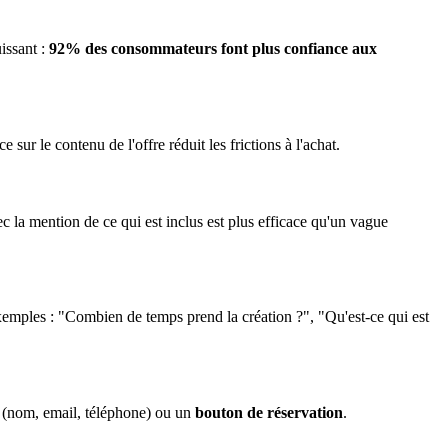
uissant :
92% des consommateurs font plus confiance aux
 sur le contenu de l'offre réduit les frictions à l'achat.
vec la mention de ce qui est inclus est plus efficace qu'un vague
emples : "Combien de temps prend la création ?", "Qu'est-ce qui est
(nom, email, téléphone) ou un
bouton de réservation
.