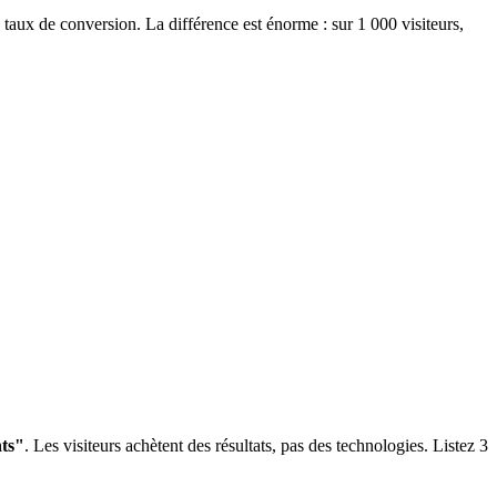
 taux de conversion. La différence est énorme : sur 1 000 visiteurs,
nts"
. Les visiteurs achètent des résultats, pas des technologies. Listez 3