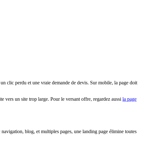
re un clic perdu et une vraie demande de devis. Sur mobile, la page doit
te vers un site trop large. Pour le versant offre, regardez aussi
la page
ec navigation, blog, et multiples pages, une landing page élimine toutes