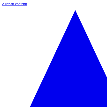
Aller au contenu